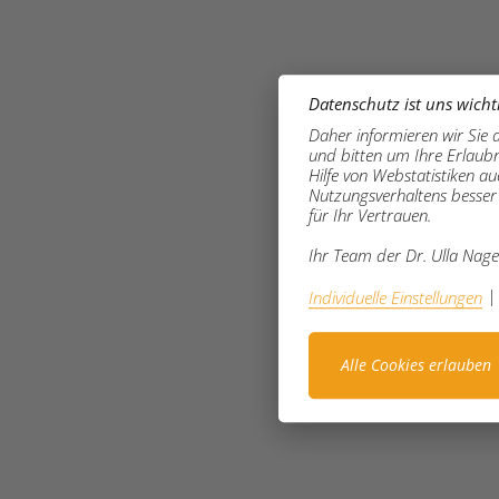
Datenschutz ist uns wicht
Daher informieren wir Sie 
und bitten um Ihre Erlaubn
Hilfe von Webstatistiken a
Nutzungsverhaltens besser 
für Ihr Vertrauen.
Ihr Team der Dr. Ulla Na
|
Individuelle Einstellungen
Alle Cookies erlauben