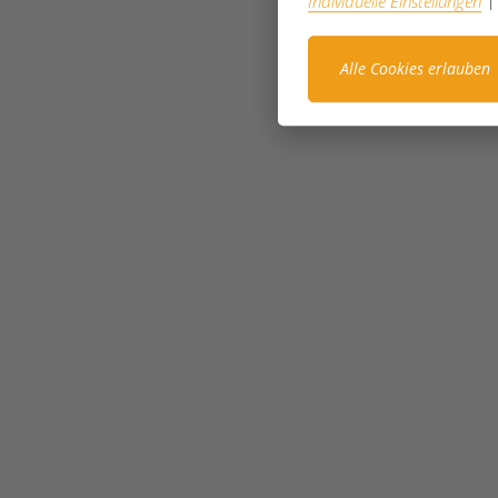
Individuelle Einstellungen
Alle Cookies erlauben