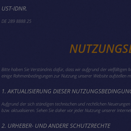
UST-IDNR.
DE 289 8888 25
NUTZUNGS
Bitte haben Sie Verständnis dafür, dass wir aufgrund der vielfältigen 
einige Rahmenbedingungen zur Nutzung unserer Website aufstellen müs
1. AKTUALISIERUNG DIESER NUTZUNGSBEDINGUN
Aufgrund der sich ständigen technischen und rechtlichen Neuerunge
bzw. aktualisieren. Sehen Sie daher vor jeder Nutzung unserer Internet
2. URHEBER- UND ANDERE SCHUTZRECHTE